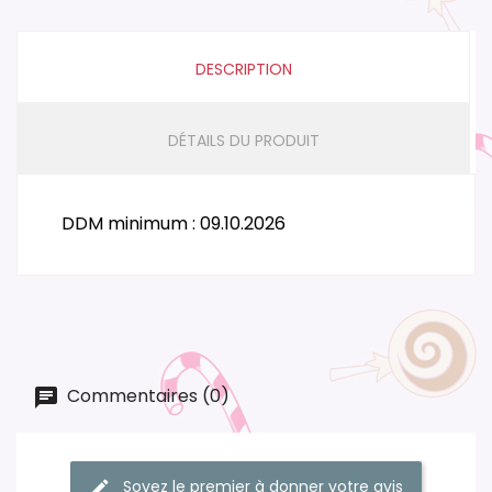
DESCRIPTION
DÉTAILS DU PRODUIT
DDM minimum : 09.10.2026
Commentaires (0)
Soyez le premier à donner votre avis