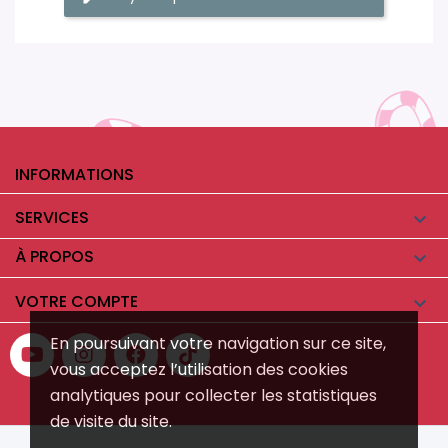
INFORMATIONS
SERVICES

À PROPOS

VOTRE COMPTE

En poursuivant votre navigation sur ce site,
vous acceptez l’utilisation des cookies
analytiques pour collecter les statistiques
de visite du site.