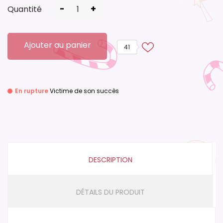
-
+
Quantité
Ajouter au panier
41
En rupture
Victime de son succès
DESCRIPTION
DÉTAILS DU PRODUIT