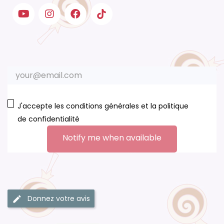
J'accepte les conditions générales et la politique
de confidentialité
Notify me when available
Donnez votre avis