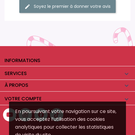
Soyez le premier à donner votre avis
INFORMATIONS
SERVICES

À PROPOS

VOTRE COMPTE

En poursuivant votre navigation sur ce site,
vous acceptez l’utilisation des cookies
analytiques pour collecter les statistiques
de visite du site.